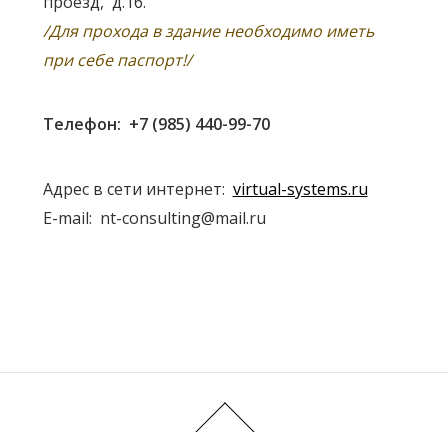
проезд, д.16.
/Для прохода в здание необходимо иметь
при себе паспорт!/
Телефон: +7 (985) 440-99-70
Адрес в сети интернет:
virtual-systems.ru
E-mail: nt-consulting@mail.ru