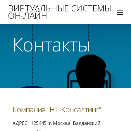
ВИРТУАЛЬНЫЕ СИСТЕМЫ
ОН-ЛАЙН
Контакты
Компания “НТ-Консалтинг”
АДРЕС: 125445, г. Москва, Валдайский