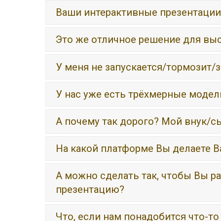
Ваши интерактивные презентации 
Это же отличное решение для вы
У меня не запускается/тормозит/з
У нас уже есть трёхмерные модел
А почему так дорого? Мой внук/сы
На какой платформе Вы делаете 
А можно сделать так, чтобы Вы р
презентацию?
Что, если нам понадобится что-т