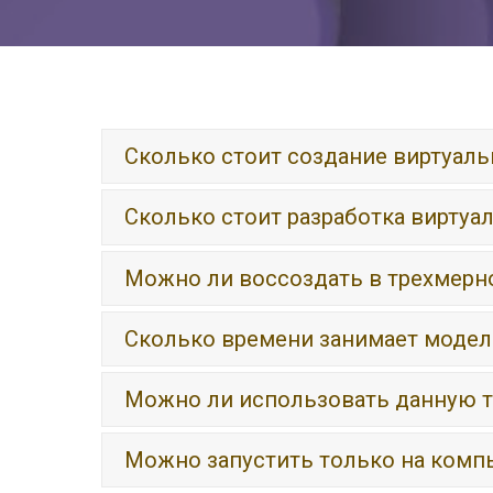
Сколько стоит создание виртуаль
Сколько стоит разработка виртуа
Можно ли воссоздать в трехмерн
Сколько времени занимает модел
Можно ли использовать данную т
Можно запустить только на комп