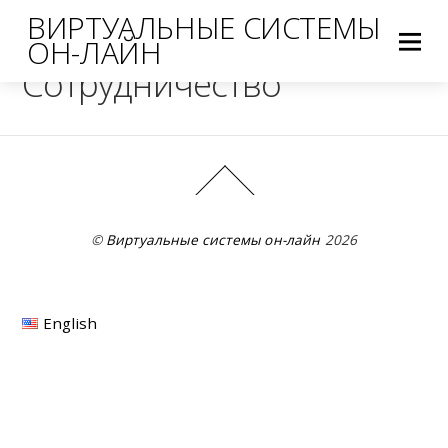
ВИРТУАЛЬНЫЕ СИСТЕМЫ
ОН-ЛАЙН
Сотрудничество
©
Виртуальные системы он-лайн
2026
English