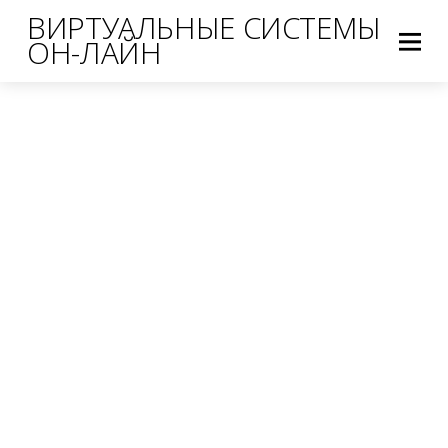
ВИРТУАЛЬНЫЕ СИСТЕМЫ
ОН-ЛАЙН