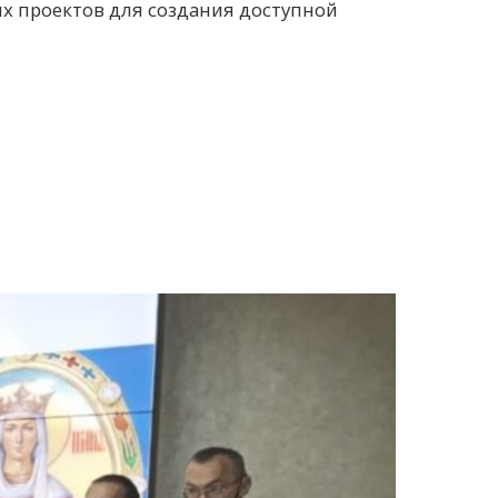
х проектов для создания доступной