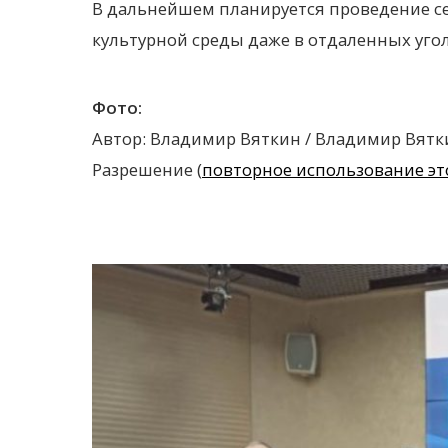
В дальнейшем планируется проведение с
культурной среды даже в отдаленных угол
Фото:
Автор: Владимир Вяткин / Владимир Вятк
Разрешение (
повторное использование эт