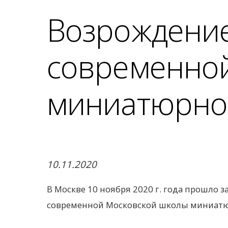
Возрождение
современно
миниатюрно
10.11.2020
В Москве 10 ноября 2020 г. года прошло 
современной Московской школы миниатю