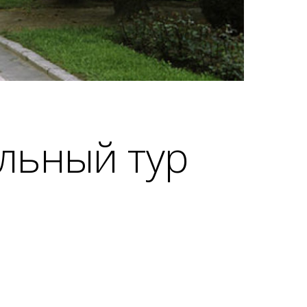
льный тур