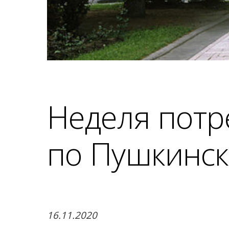
Неделя потр
по Пушкинск
16.11.2020